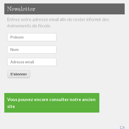
Newsletter
Entrez votre adresse email afin de rester informé des
évènements de l'école.
S'abonner
Vous pouvez encore consulter notre ancien
site