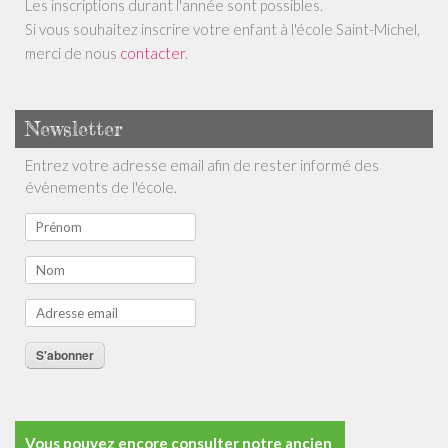
Les inscriptions durant l'année sont possibles.
Si vous souhaitez inscrire votre enfant à l'école Saint-Michel,
merci de nous
contacter
.
Newsletter
Entrez votre adresse email afin de rester informé des
évènements de l'école.
S'abonner
Vous pouvez encore consulter notre ancien