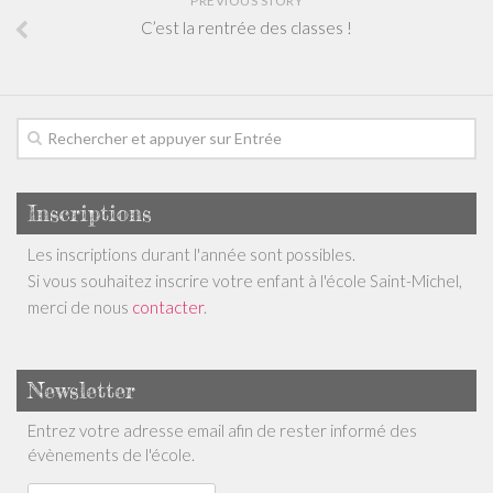
PREVIOUS STORY
C’est la rentrée des classes !
Inscriptions
Les inscriptions durant l'année sont possibles.
Si vous souhaitez inscrire votre enfant à l'école Saint-Michel,
merci de nous
contacter
.
Newsletter
Entrez votre adresse email afin de rester informé des
évènements de l'école.