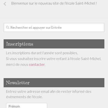
Bienvenue sur le nouveau site de l’école Saint-Michel !
Inscriptions
Les inscriptions durant l'année sont possibles.
Si vous souhaitez inscrire votre enfant à l'école Saint-Michel,
merci de nous
contacter
.
Newsletter
Entrez votre adresse email afin de rester informé des
évènements de l'école.