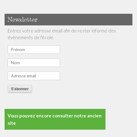
Téléchargements
Contact
Newsletter
Entrez votre adresse email afin de rester informé des
évènements de l'école.
S'abonner
Vous pouvez encore consulter notre ancien
site